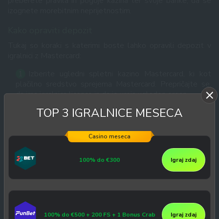
preberete pravila in pogoje kazina ter svoje banke, da se
izognete morebitnim neprijetnostim.
Kako opraviti depozit
Tukaj so koraki s katerimi boste lahko opravili depozit v
igralnici z Mastercard:
Izberite ugledni spletni kazino Mastercard, ki kot
plačilno sredstvo sprejema Mastercard. Prepričajte se,
da ima igralnica licenco in da jo ureja ugleden organ.
Ustvarite račun pri spletni igralnici. To običajno
TOP 3 IGRALNICE MESECA
vključuje posredovanje vaših osebnih podatkov, kot so
ime, e-poštni naslov in datum rojstva.
Casino meseca
Prijavite se v svoj račun in se pomaknite do blagajne
ali bančnega dela igralnice. Tukaj lahko izberete želeno
100% do €300
Igraj zdaj
plačilno sredstvo in opravite polog.
Izberite Mastercard kot želeno plačilno sredstvo in
vnesite potrebne podatke. To vključuje številko kartice,
datum poteka in varnostno kodo.
Vnesite znesek denarja, ki ga želite položiti.
100% do €500 + 200 FS + 1 Bonus Crab
Igraj zdaj