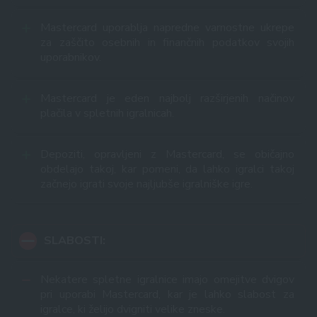
Mastercard uporablja napredne varnostne ukrepe
za zaščito osebnih in finančnih podatkov svojih
uporabnikov.
Mastercard je eden najbolj razširjenih načinov
plačila v spletnih igralnicah.
Depoziti, opravljeni z Mastercard, se običajno
obdelajo takoj, kar pomeni, da lahko igralci takoj
začnejo igrati svoje najljubše igralniške igre.
SLABOSTI:
Nekatere spletne igralnice imajo omejitve dvigov
pri uporabi Mastercard, kar je lahko slabost za
igralce, ki želijo dvigniti velike zneske.