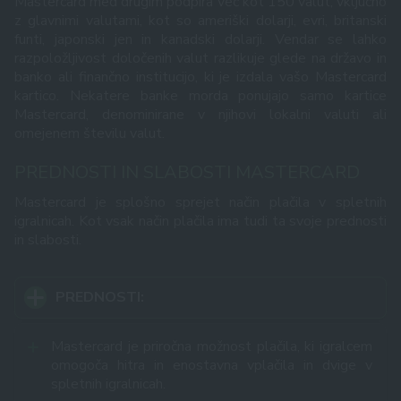
Mastercard med drugim podpira več kot 150 valut, vključno
z glavnimi valutami, kot so ameriški dolarji, evri, britanski
funti, japonski jen in kanadski dolarji. Vendar se lahko
razpoložljivost določenih valut razlikuje glede na državo in
banko ali finančno institucijo, ki je izdala vašo Mastercard
kartico. Nekatere banke morda ponujajo samo kartice
Mastercard, denominirane v njihovi lokalni valuti ali
omejenem številu valut.
PREDNOSTI IN SLABOSTI MASTERCARD
Mastercard je splošno sprejet način plačila v spletnih
igralnicah. Kot vsak način plačila ima tudi ta svoje prednosti
in slabosti.
PREDNOSTI:
Mastercard je priročna možnost plačila, ki igralcem
omogoča hitra in enostavna vplačila in dvige v
spletnih igralnicah.