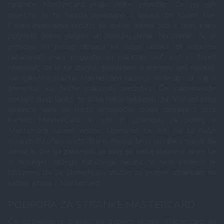
Igralnice MasterCard imajo nizke provizije. Če na njih
naletite, je to morda povezano z banko, pri kateri ste.
Poleg minimalnih provizij se dobro ujema tudi s tem, kako
pogosto želite dvigniti ali položiti denar. Na primer, če je
provizija za polog denarja na račun visoka, bi verjetno
nakazovali manj pogosto ali nakazali več, kot bi želeli
naenkrat, da bi se izognili provizijam v primeru več nakazil.
Na splošno plačila MasterCard casinoji obdelajo skoraj v
trenutku, ko želite nakazati sredstva. Če nameravate
opraviti dvig, lahko to traja nekaj delovnih dni. Vse spletne
igralnice vam ne bodo omogočile dviga denarja z isto
kartico MasterCard, ki ste jo uporabili za polog v
Mastercard casino online. Operater se želi na ta način
izogniti določenim stroškom. Poleg tega se lahko zgodi, da
denar, ki ste ga zahtevali za dvig, po nekaj delovnih dneh še
ni dosegel vašega bančnega računa. V tem primeru je
bistveno, da se obrnete na službo za pomoč strankam na
kazino strani z Mastercard.
PODPORA ZA STRANKE MASTERCARD
Če potrebujete pomoč pri svojem računu Mastercard ali