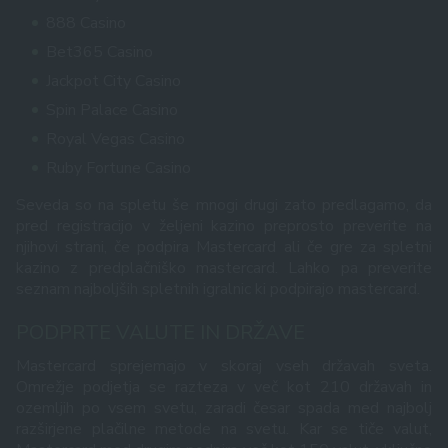
888 Casino
Bet365 Casino
Jackpot City Casino
Spin Palace Casino
Royal Vegas Casino
Ruby Fortune Casino
Seveda so na spletu še mnogi drugi zato predlagamo, da
pred registracijo v željeni kazino preprosto preverite na
njihovi strani, če podpira Mastercard ali če gre za spletni
kazino z predplačniško mastercard. Lahko pa preverite
seznam najboljših spletnih igralnic ki podpirajo mastercard.
PODPRTE VALUTE IN DRŽAVE
Mastercard sprejemajo v skoraj vseh državah sveta.
Omrežje podjetja se razteza v več kot 210 državah in
ozemljih po vsem svetu, zaradi česar spada med najbolj
razširjene plačilne metode na svetu. Kar se tiče valut,