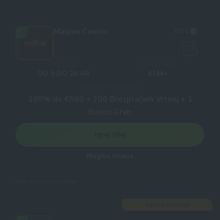
Magius Casino
8
/10
2
Časi dviga
Število iger
OD 0 DO 24 UR
4144+
Dobrodošlični bonus
100% do €500 + 200 Brezplačnih Vrtenj + 1
Bonus Crab
Igraj zdaj
Magius Ocena
https://magius.com/sl/rules
Casino meseca