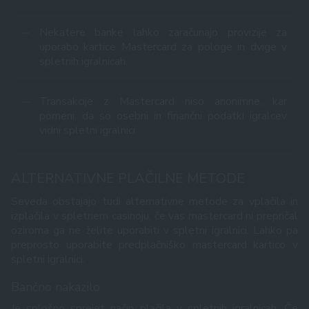
Nekatere banke lahko zaračunajo provizije za
uporabo kartice Mastercard za pologe in dvige v
spletnih igralnicah.
Transakcije z Mastercard niso anonimne, kar
pomeni, da so osebni in finančni podatki igralcev
vidni spletni igralnici.
ALTERNATIVNE PLAČILNE METODE
Seveda obstajajo tudi alternativne metode za vplačila in
izplačila v spletnem casinoju, če vas mastercard ni prepričal
oziroma ga ne želite uporabiti v spletni igralnici. Lahko pa
preprosto uporabite predplačniško mastercard kartico v
spletni igralnici.
Bančno nakazilo
Je splošno sprejet način plačila v spletnih igralnicah. Če