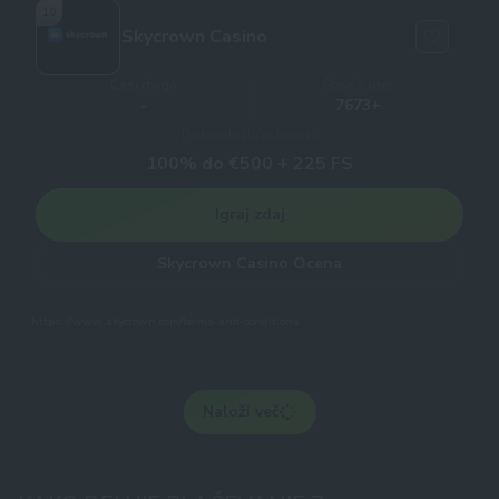
10
Skycrown Casino
Časi dviga
Število iger
-
7673+
Dobrodošlični bonus
100% do €500 + 225 FS
Igraj zdaj
Skycrown Casino Ocena
https://www.skycrown.com/terms-and-conditions
Naloži več