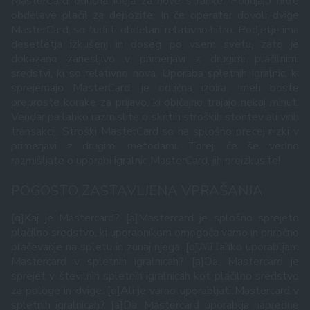
MasterCard odlična ideja za nove stranke. Ponujajo hitre
obdelave plačil za depozite. In če operater dovoli dvige
MasterCard, so tudi ti obdelani relativno hitro. Podjetje ima
desetletja izkušenj in doseg po vsem svetu, zato je
dokazano zanesljivo v primerjavi z drugimi plačilnimi
sredstvi, ki so relativno nova. Uporaba spletnih igralnic, ki
sprejemajo MasterCard, je odlična izbira. Imeli boste
preproste korake za prijavo, ki običajno trajajo nekaj minut.
Vendar pa lahko razmislite o skritih stroških storitev ali virih
transakcij. Stroški MasterCard so na splošno precej nizki v
primerjavi z drugimi metodami. Torej, če še vedno
razmišljate o uporabi igralnic MasterCard, jih preizkusite!
POGOSTO ZASTAVLJENA VPRAŠANJA
[q]Kaj je Mastercard? [a]Mastercard je splošno sprejeto
plačilno sredstvo, ki uporabnikom omogoča varno in priročno
plačevanje na spletu in zunaj njega. [q]Ali lahko uporabljam
Mastercard v spletnih igralnicah? [a]Da, Mastercard je
sprejet v številnih spletnih igralnicah kot plačilno sredstvo
za pologe in dvige. [q]Ali je varno uporabljati Mastercard v
spletnih igralnicah? [a]Da, Mastercard uporablja napredne