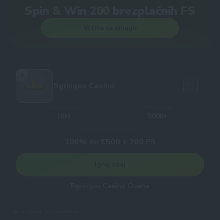
Spin & Win 200 brezplačnih FS
Vrtite za zmago
4
5gringos Casino
Časi dviga
Število iger
10M
5000+
Dobrodošlični bonus
100% do €500 + 200 FS
Igraj zdaj
5gringos Casino Ocena
https://5gringos.com/en/rules