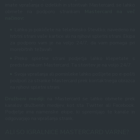
imate vprašanja o izdelkih in storitvah Mastercard, se lahko
obrnete na podporo strankam
Mastercard na več
načinov:
Lahko jo pokličete na telefonsko številko, navedeno na
hrbtni strani vaše kartice ali na njihovi spletni strani. Ekipa
za podporo vam je na voljo 24/7, da vam pomaga pri
morebitnih težavah.
Preko spletne strani podjetja lahko klepetate s
predstavnikom Mastercard. Ta storitev je na voljo 24/7.
Svoja vprašanja ali pomisleke lahko pošljete po e-pošti
podpori za stranke Mastercard prek kontaktnega obrazca
na njihovi spletni strani.
Družbeni mediji:
na Mastercard se lahko obrnete prek
kanalov družbenih medijev, kot sta Twitter ali Facebook.
Podjetje ima namenske ekipe, ki spremljajo te kanale in
odgovarjajo na vprašanja strank.
ALI SO IGRALNICE MASTERCARD VARNE?