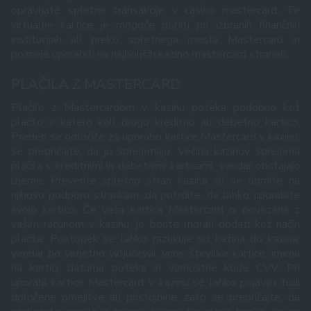
opravljate spletne transakcije v casino mastercard. Te
virtualne kartice je mogoče dobiti pri izbranih finančnih
institucijah ali preko spletnega mesta Mastercard in
pozneje uporabiti na najboljših kazino mastercard straneh.
PLAČILA Z MASTERCARD
Plačilo z Mastercardom v kazinu poteka podobno kot
plačilo s katero koli drugo kreditno ali debetno kartico.
Preden se odločite za uporabo kartice Mastercard v kazinu,
se prepričajte, da jo sprejemajo. Večina kazinov sprejema
plačila s kreditnimi in debetnimi karticami, vendar obstajajo
izjeme. Preverite spletno stran kazina ali se obrnite na
njihovo podporo strankam, da potrdite, da lahko uporabite
svojo kartico. Če vaša kartica Mastercard ni povezana z
vašim računom v kazinu, jo boste morali dodati kot način
plačila. Postopek se lahko razlikuje od kazina do kazina,
vendar bo verjetno vključeval vnos številke kartice, imena
na kartici, datuma poteka in varnostne kode CVV. Pri
uporabi kartice Mastercard v kazinu se lahko pojavijo tudi
določene omejitve ali pristojbine, zato se prepričajte, da