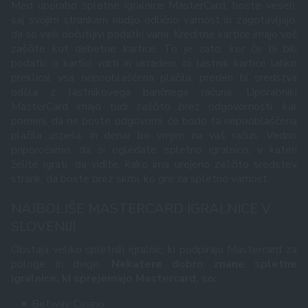
Med uporabo spletne igralnice MasterCard, boste veseli,
saj svojim strankam nudijo odlično varnost in zagotavljajo,
da so vaši občutljivi podatki varni. Kreditne kartice imajo več
zaščite kot debetne kartice. To je zato, ker če bi bili
podatki o kartici vdrti in ukradeni, bi lastnik kartice lahko
preklical vsa nepooblaščena plačila, preden bi sredstva
odšla z lastnikovega bančnega računa. Uporabniki
MasterCard imajo tudi zaščito brez odgovornosti, kar
pomeni, da ne boste odgovorni, če bodo ta nepooblaščena
plačila uspela, in denar bo vrnjen na vaš račun. Vedno
priporočamo, da si ogledate spletno igralnico, v kateri
želite igrati, da vidite, kako ima urejeno zaščito sredstev
strank, da boste brez skrbi, ko gre za spletno varnost.
NAJBOLJŠE MASTERCARD IGRALNICE V
SLOVENIJI
Obstaja veliko spletnih igralnic, ki podpirajo Mastercard za
pologe in dvige.
Nekatere dobro znane spletne
igralnice, ki sprejemajo Mastercard, so:
Betway Casino