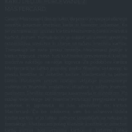
KAKO DELUJE PLAČEVANJE Z
MASTERCARD
Casino Mastercard deluje tako, da preko svojega plačilnega
omrežja povezuje imetnike kartic in finančne ustanove. Ko
se za transakcijo uporabi kartica Mastercard, banka imetnika
kartice, preveri transakcijo in jo odobri ali zavrne glede na
razpoložljiva sredstva in stanje na računu imetnika kartice.
Transakcija se nato preko omrežja Mastercard pošlje v
banko trgovca, znano tudi kot banka prevzemnica, kjer se
sredstva nakažejo na račun trgovca. Za pridobitev kartice
Mastercard se lahko prijavite preko finančne ustanove, ki
ponuja kreditne ali debetne kartice Mastercard, na primer
banke. Postopek prijave običajno vključuje posredovanje
osebnih in finančnih podatkov, vključno z vašim imenom,
naslovom, številko socialnega zavarovanja in dohodkom. Po
oddaji vaše vloge bo finančna institucija pregledala vaše
podatke in ugotovila, ali ste upravičeni do kartice
Mastercard. Če bo odobrena, vam bo ustanova izdala
fizično kartico in jo lahko začnete uporabljati za nakupe in
transakcije. Mastercard poleg klasičnih kreditnih in debetnih
kartic ponuja tudi virtualne kartice, s katerimi lahko