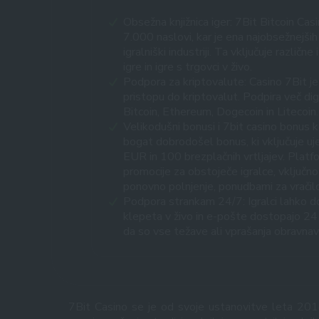
Obsežna knjižnica iger: 7Bit Bitcoin Cas
7.000 naslovi, kar je ena najobsežnejših 
igralniški industriji. Ta vključuje različ
igre in igre s trgovci v živo.
Podpora za kriptovalute: Casino 7Bit j
pristopu do kriptovalut. Podpira več digi
Bitcoin, Ethereum, Dogecoin in Litecoin.
Velikodušni bonusi i 7bit casino bonus 
bogat dobrodošel bonus, ki vključuje u
EUR in 100 brezplačnih vrtljajev. Platfo
promocije za obstoječe igralce, vključn
ponovno polnjenje, ponudbami za vračilo 
Podpora strankam 24/7: Igralci lahko 
klepeta v živo in e-pošte dostopajo 24 
da so vse težave ali vprašanja obravnav
7Bit Casino se je od svoje ustanovitve leta 2014 