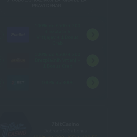
3 NAJBOLJŠI KAZINOJI ZA IGRANJE ZA
PRAVI DENAR
100% do €500 + 200
Brezplačnih
1
Vrtljajev + 1 Bonus
Crab
100% do €500 + 200
Brezplačnih Vrtenj +
2
1 Bonus Crab
100% do 300€
3
7bitCasino
Dobrodošlični bonus