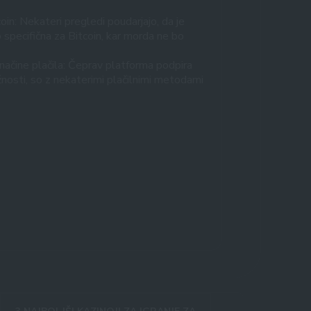
in: Nekateri pregledi poudarjajo, da je
specifična za Bitcoin, kar morda ne bo
načine plačila: Čeprav platforma podpira
žnosti, so z nekaterimi plačilnimi metodami