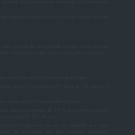
s izpolniti 40x zahtevo po stavljenju. Za brezplačne
kega segmenta dobrodošlice, morajo igralci vplačati
brez pologa ali brezplačnih vrtljajev brez pologa.
o 7Bit izstopa po svojih znatnih bonusnih ponudbah.
ci izkoristijo do 290 brezplačnih vrtljajev.
ahko igralci s stopnjami VIP od 4 do 12 uživajo v
ci dobijo do 210 brezplačnih vrtljajev.
ralci dnevno prejmejo do 15 % povratnih sredstev.
čati vsaj 0,0036 BTC ali več.
ir omogoča igralcem, da se mu pridružijo in v njem
urnirju so upravičene vse igre Freespins Madness.