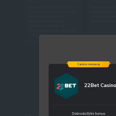
Potrdite svoj e-poštni naslov:
Izbirate lahko 
Po izpolnitvi registracijskega
plačilnimi met
obrazca boste prejeli
drugim MasterC
potrditveno e-poštno
Skrill, Netelle
sporočilo. S klikom na
navedeno povezavo preverite
svoj e-poštni naslov.
ZAČNITE
Casino meseca
Ko je vaš račun 
financiran, lahk
raziskovati in igr
iger, ki so na volj
22Bet Casin
Čas: 5 minut
Zaloga:
Dobrodošlični bonus
7Bit Casino promo kode