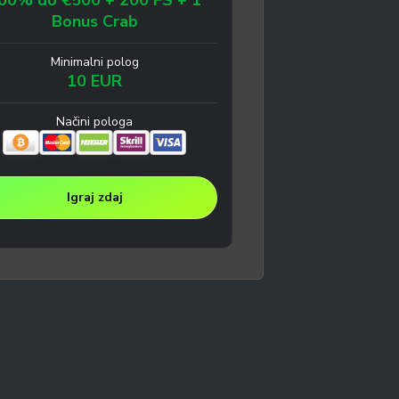
Bonus Crab
Minimalni polog
10 EUR
Načini pologa
Igraj zdaj