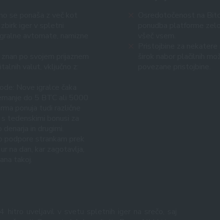
ino se ponaša z več kot
Osredotočenost na Bitco
zbirk iger v spletni
ponudba platforme zelo 
ne igralne avtomate, namizne
všeč vsem.
Pristojbine za nekatere 
e znan po svojem prijaznem
širok nabor plačilnih mo
talnih valut, vključno z:
povezane pristojbine.
kode: Nove igralce čaka
jemanje do 5 BTC ali 5000
rma ponuja tudi različne
o s tedenskimi bonusi za
denarja in drugimi.
do podpore strankam prek
ur na dan, kar zagotavlja,
ana takoj.
hitro uveljavil v svetu spletnih iger na srečo, saj