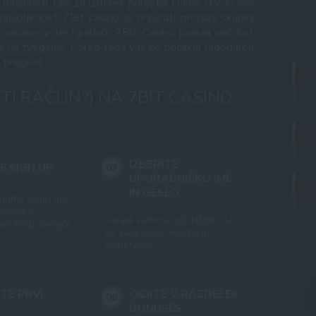
ih možnosti. Gre za izdelek podjetja Dama N.V, ki ima
ljubljenost 7Bit casino je pripisati predani skupini
zabave v tej igralnici. 7Bit Casino ponuja več kot
lede na tveganje. Poleg tega vas bo pričakal radodaren
 pregled.
TI RAČUN?) NA 7BIT CASINO
IZBERITE
E SIGN UP
UPORABNIŠKO IME
IN GESLO
i gumb »Sign up«,
nahaja v
Xaradi varnosti poskrbite, da
nem kotu domače
bo vaše geslo močno in
edinstveno.
TE PRVI
OJDITE V RAZDELEK
BONUSES