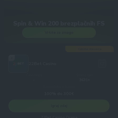
Spin & Win 200 brezplačnih FS
Vrtite za zmago
Casino meseca
4
22Bet Casino
Časi dviga
Število iger
-
3631+
Dobrodošlični bonus
100% do 300€
Igraj zdaj
22Bet Casino Ocena