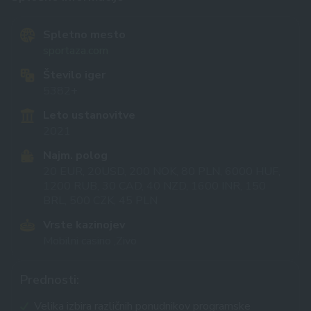
Spletno mesto
sportaza.com
Število iger
5382+
Leto ustanovitve
2021
Najm. polog
20 EUR, 20USD, 200 NOK, 80 PLN, 6000 HUF,
1200 RUB, 30 CAD, 40 NZD, 1600 INR, 150
BRL, 500 CZK, 45 PLN
Vrste kazinojev
Mobilni casino ,
Zivo
Prednosti:
Velika izbira različnih ponudnikov programske