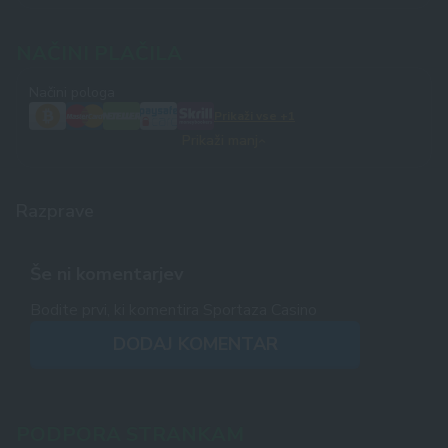
NAČINI PLAČILA
Načini pologa
Prikaži vse +1
Prikaži manj
Razprave
Še ni komentarjev
Bodite prvi, ki komentira Sportaza Casino
DODAJ KOMENTAR
PODPORA STRANKAM