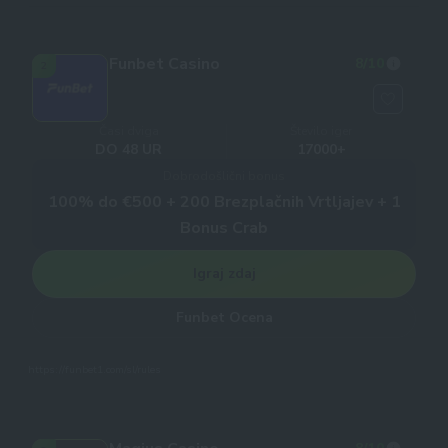
Funbet Casino
8
/10
2
Časi dviga
Število iger
DO 48 UR
17000+
Dobrodošlični bonus
100% do €500 + 200 Brezplačnih Vrtljajev + 1
Bonus Crab
Igraj zdaj
Funbet Ocena
https://funbet1.com/sl/rules