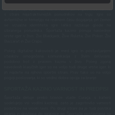
Če radi igrate z drugimi igralci iz celega sveta, v digitalnem
okolju ponuja Športaža kazino veliko izbiro iger, ki so razvite
s strani najatraktivnejših ponudnikov na trgu. Igre so
avtentične in temeljijo na realnem času dogajanja, pri čemer
se vizualna identiteta igre lahko razlikuje glede na
izbranega ponudnika. Športaža kazino ponuja naslednje
vrste iger v živo: Živi Blackjack, Živa Ruleta, Živi Poker, Živi
Baccarat in Živi Craps.
Poleg digitalne kakovosti je med igro in postavljanjem
stavkov omogočena komunikacija z živim delivcem,
podobno kot v pravem kazinu v živo. Poleg zgoraj
navedenih klasičnih iger so na voljo tudi druge vrste iger, ki
jih najdete na njihovi spletni strani. Prav tako so na voljo
pogoji poslovanja, ki so vedno dobra opcija za branje
SPORTAŽA KAZINO VARNOST IN PREDPISI
Športaža deluje preko licence vlade Curaça, s katero
sodelujejo vsi vodilni kazinoji, zato je zagotovilo varnosti
podatkov na visoki ravni. Po drugi strani pa je tudi politika
igranja in dostopa do igralnice pri Športaža postavljena na