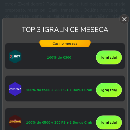
evrov. Zveni dobro? Počakajte, saj je tudi polaganje denarja
preprosto, razen pri “Bank transferju”. Odlična novica je, da
ko naložite denar, je takoj na voljo na vašem računu.
Športaža je na voljo za igranje 24 ur na dan, tako da lahko
TOP 3 IGRALNICE MESECA
igrate kadarkoli želite
SPORTAŽA APP DOWNLOAD
Casino meseca
V času velikega gibanja, tudi kazinoji niso opcija, če želite
igrati udobno od svojega doma. Kot vsi večji kazinoji, je
100% do €300
Igraj zdaj
možno prenesti aplikacijo Sportaža na vašo mobilno
napravo prek Appleove trgovine (App Store) ali Google
Play trgovine. Veliko možnosti za zmago je na voljo kjerkoli,
in vse igre, ki so na voljo v računalniški različici, so prav tako
dostopne v aplikaciji Sportaža. Da bi dodatno motivirali
100% do €500 + 200 FS + 1 Bonus Crab
Igraj zdaj
svoje uporabnike, so pripravili različne bonuse, ki so na voljo
samo za igralce, ki igrajo na svojih mobilnih napravah.
Seveda je odvisno od vas, kako želite igrati svoje najljubše
igre v Športaž kazinu.
100% do €500 + 200 FS + 1 Bonus Crab
Igraj zdaj
VŽIVO SPORTAŽA KAZINO