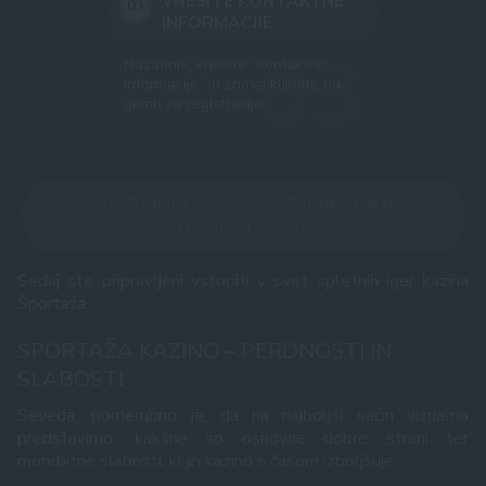
VNESITE KONTAKTNE
INFORMACIJE
Nazadnje, vnesite “Kontaktne
informacije” in znova kliknite na
gumb za registracijo.
Čas: 5 minut
Zaloga:
Email
Orodja:
Telefon
Sedaj ste pripravljeni vstopiti v svet spletnih iger kazina
Športaža.
SPORTAŽA KAZINO – PERDNOSTI IN
SLABOSTI
Seveda, pomembno je, da na najboljši način vizualno
predstavimo, kakšne so osnovne dobre strani ter
morebitne slabosti, ki jih kazino s časom izboljšuje.