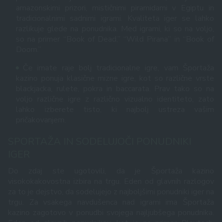
amazonskimi prizori, mističnimi piramidami v Egiptu in
tradicionalnimi sadnimi igrami. Kvaliteta iger se lahko
razlikuje glede na ponudnika. Med igrami, ki so na voljo,
so na primer “Book of Dead,” “Wild Pirana” in “Book of
Doom.”
Če imate raje bolj tradicionalne igre, vam Športaža
kazino ponuja klasične mizne igre, kot so različne vrste
blackjacka, rulete, pokra in baccarata. Prav tako so na
voljo različne igre z različno vizualno identiteto, zato
lahko izberete tisto, ki najbolj ustreza vašim
pričakovanjem.
SPORTAŽA IN SODELUJOČI PONUDNIKI
IGER
Do zdaj ste ugotovili, da je Športaža kazino
visokokakovostna izbira na trgu. Eden od glavnih razlogov
za to je dejstvo, da sodelujejo z najboljšimi ponudniki iger na
trgu. Za vsakega navdušenca nad igrami ima Športaža
kazino zagotovo v ponudbi svojega najljubšega ponudnika.