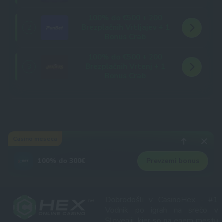
100% do €500 + 200
Brezplačnih Vrtljajev + 1
2
Bonus Crab
100% do €500 + 200
Brezplačnih Vrtenj + 1
3
Bonus Crab
Casino meseca
100% do 300€
Prevzemi bonus
Dobrodošli v CasinoHex - #1
Vodnik po igrah na srečo v
Sloveniji, kjer so na enem mestu